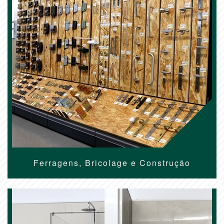
Ferragens, Bricolage e Construção