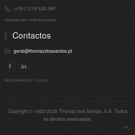
(+351) 219 535 290
(Chamada para a rede fixa nacional)
Contactos
geral@thomazdossantos.pt
INFORMAÇÃO LEGAL
Copyright © 1922-
2026
Thomaz dos Santos, S.A. Todos
os direitos reservados.