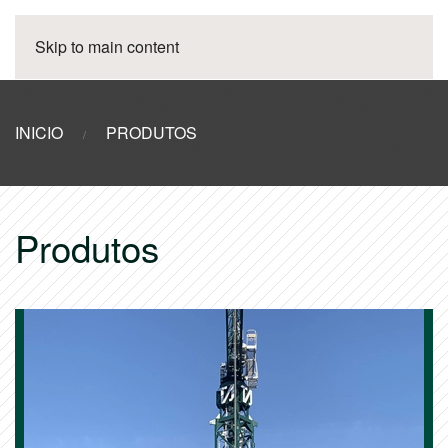
Skip to main content
INICIO
PRODUTOS
Produtos