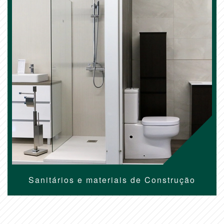
Sanitários e materiais de Construção