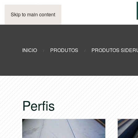
Skip to main content
INICIO
PRODUTOS
PRODUTOS SIDER
Perfis