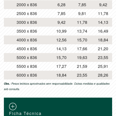
2000 x 836
6,28
7,85
9,42
2500 x 836
7,85
9,81
11,78
3000 x 836
9,42
11,78
14,13
3500 x 836
10,99
13,74
16,49
4000 x 836
12,56
15,70
18,84
4500 x 836
14,13
17,66
21,20
5000 x 836
15,70
19,63
23,55
5500 x 836
17,27
21,59
25,91
6000 x 836
18,84
23,55
28,26
Obs.
: Pesos teóricos aproximados sem responsabilidade. Outras medidas e qualidades
sob consulta.
Ficha Técnica