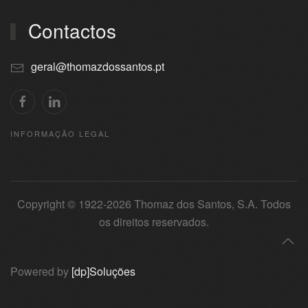
Contactos
geral@thomazdossantos.pt
INFORMAÇÃO LEGAL
Copyright © 1922-
2026
Thomaz dos Santos, S.A. Todos
os direitos reservados.
Powered by
[dp]Soluções